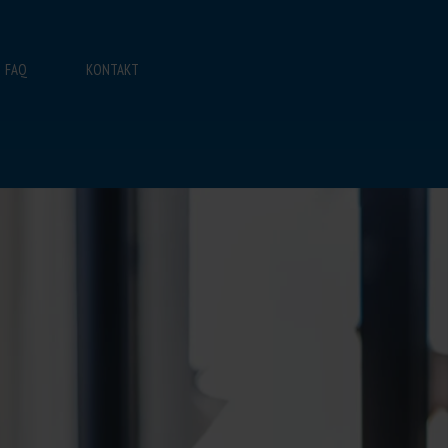
FAQ
KONTAKT